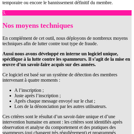
temporaire ou encore le bannissement définitif du membre.
3.
Nos moyens techniques
En complément de cet outil, nous déployons de nombreux moyens
techniques afin de lutter contre tout type de fraude.
Aussi nous avons développé en interne un logiciel unique,
spécifique à la lutte contre les spammeurs. Il s’agit de la mise en
œuvre d’un savoir-faire acquis sur des années.
Ce logiciel est basé sur un système de détection des membres
intervenant à quatre moments :
A l’inscription ;
Juste après l’inscription ;
Après chaque message envoyé sur le chat ;
Lors de la dénonciation par les autres utilisateurs.
Ces critères sont le résultat d’un savoir-faire unique et d’une
intervention humaine en amont : les critères sont identifiés après
observation et analyse du comportement et des pratiques des
spammeurs (qui changent très régulièrement) et programmés