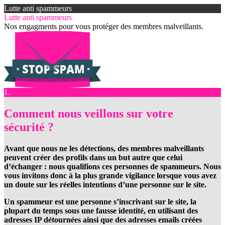
Lutte anti spammeurs
Lutte anti spammeurs
Nos engagments pour vous protéger des membres malveillants.
1.
Comment nous veillons sur votre
sécurité ?
Avant que nous ne les détections, des membres malveillants
peuvent créer des profils dans un but autre que celui
d’échanger : nous qualifions ces personnes de spammeurs. Nous
vous invitons donc à la plus grande vigilance lorsque vous avez
un doute sur les réelles intentions d’une personne sur le site.
Un spammeur est une personne s’inscrivant sur le site, la
plupart du temps sous une fausse identité, en utilisant des
adresses IP détournées ainsi que des adresses emails créées