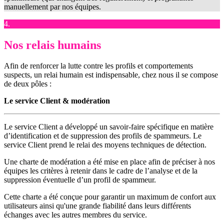
manuellement par nos équipes.
4.
Nos relais humains
Afin de renforcer la lutte contre les profils et comportements
suspects, un relai humain est indispensable, chez nous il se compose
de deux pôles :
Le service Client & modération
Le service Client a développé un savoir-faire spécifique en matière
d’identification et de suppression des profils de spammeurs. Le
service Client prend le relai des moyens techniques de détection.
Une charte de modération a été mise en place afin de préciser à nos
équipes les critères à retenir dans le cadre de l’analyse et de la
suppression éventuelle d’un profil de spammeur.
Cette charte a été conçue pour garantir un maximum de confort aux
utilisateurs ainsi qu'une grande fiabilité dans leurs différents
échanges avec les autres membres du service.